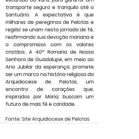
transporte seguro e tranquilo
 até o 
Santuário. A expectativa é que 
milhares de peregrinos de Pelotas e 
região se unam nesta jornada de fé, 
reafirmando sua devoção mariana e 
o compromisso com os valores 
cristãos. A 40ª Romaria de Nossa 
Senhora de Guadalupe, em meio ao 
Ano Jubilar da esperança, promete 
ser um marco na história religiosa da 
Arquidiocese de Pelotas, um 
encontro de corações que, 
inspirados por Maria, buscam um 
futuro de mais fé e caridade.
Fonte: Site Arquidiocese de Pelotas