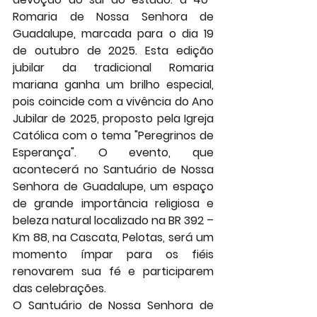
Romaria de Nossa Senhora de 
Guadalupe
, marcada para o dia 
19 
de outubro de 2025
. Esta edição 
jubilar da tradicional Romaria 
mariana ganha um brilho especial, 
pois coincide com a vivência do 
Ano 
Jubilar de 2025
, proposto pela Igreja 
Católica com o tema "Peregrinos de 
Esperança". O evento, que 
acontecerá no Santuário de Nossa 
Senhora de Guadalupe, um espaço 
de grande importância religiosa e 
beleza natural localizado na BR 392 – 
Km 88, na Cascata, Pelotas, será um 
momento ímpar para os fiéis 
renovarem sua fé e participarem 
das celebrações.
O Santuário de Nossa Senhora de 